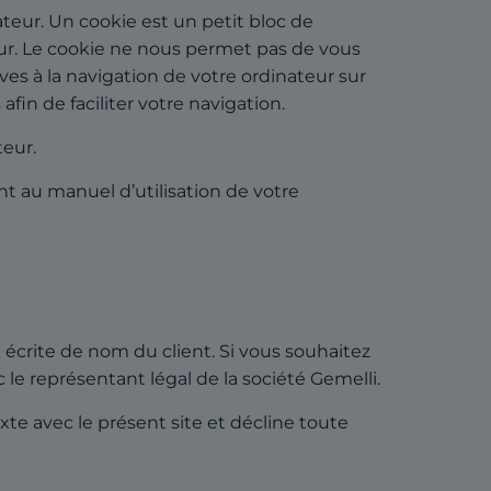
teur. Un cookie est un petit bloc de
ur. Le cookie ne nous permet pas de vous
ves à la navigation de votre ordinateur sur
 afin de faciliter votre navigation.
eur.
 au manuel d’utilisation de votre
e écrite de nom du client. Si vous souhaitez
e représentant légal de la société Gemelli.
te avec le présent site et décline toute