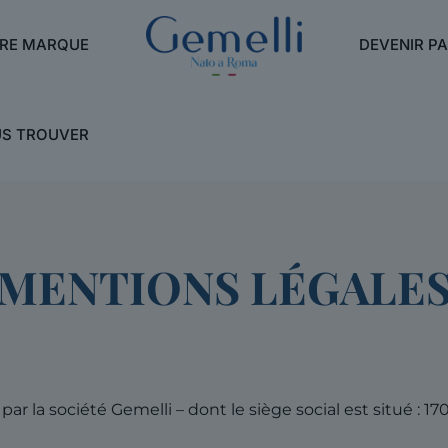
RE MARQUE
DEVENIR P
S TROUVER
MENTIONS LÉGALE
par la société Gemelli – dont le siège social est situé :