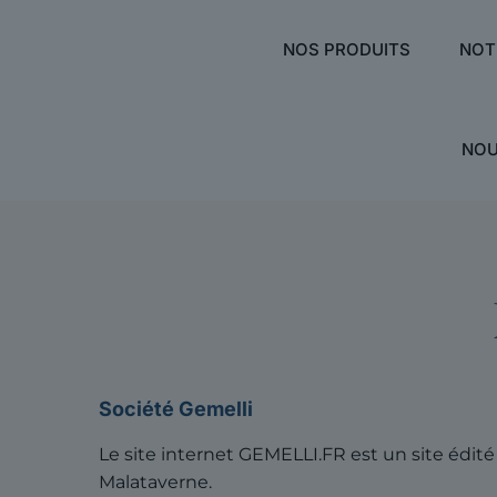
NOS PRODUITS
NOT
NOU
Société Gemelli
Le site internet GEMELLI.FR est un site édité 
Malataverne.