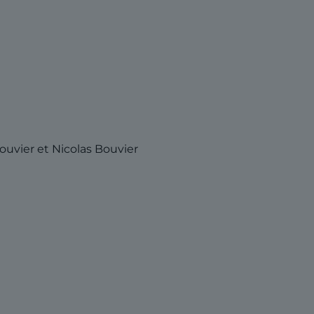
ouvier et Nicolas Bouvier