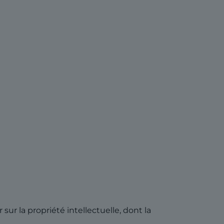
ur la propriété intellectuelle, dont la