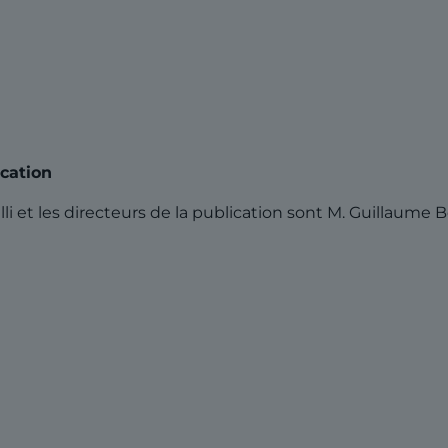
ication
i et les directeurs de la publication sont M. Guillaume B