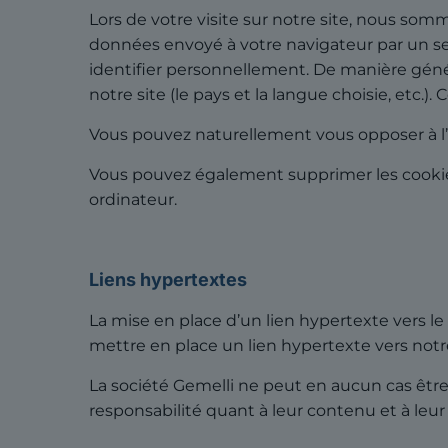
Lors de votre visite sur notre site, nous so
données envoyé à votre navigateur par un se
identifier personnellement. De manière généra
notre site (le pays et la langue choisie, etc.).
Vous pouvez naturellement vous opposer à l’
Vous pouvez également supprimer les cookie
ordinateur.
Liens hypertextes
La mise en place d’un lien hypertexte vers le
mettre en place un lien hypertexte vers notr
La société Gemelli ne peut en aucun cas être
responsabilité quant à leur contenu et à leur u