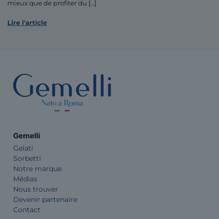
mieux que de profiter du
[…]
Lire l'article
Gemelli
Gelati
Sorbetti
Notre marque
Médias
Nous trouver
Devenir partenaire
Contact