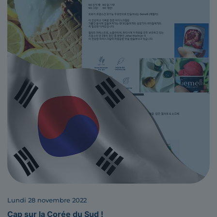
lundi 28 novembre 2022
Cap sur la Corée du Sud !