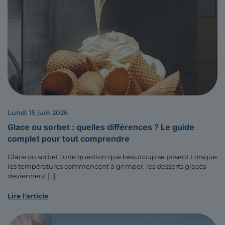
lundi 15 juin 2026
Glace ou sorbet : quelles différences ? Le guide
complet pour tout comprendre
Glace ou sorbet : une question que beaucoup se posent Lorsque
les températures commencent à grimper, les desserts glacés
deviennent
[…]
Lire l'article