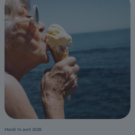
mardi 14 avril 2026