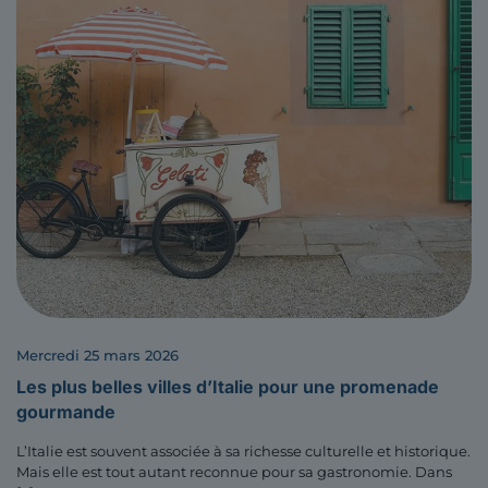
mercredi 25 mars 2026
Les plus belles villes d’Italie pour une promenade
gourmande
L’Italie est souvent associée à sa richesse culturelle et historique.
Mais elle est tout autant reconnue pour sa gastronomie. Dans