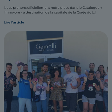
Nous prenons officiellement notre place dans le Catalogue «
l’Innovore » à destination de la capitale de la Corée du
[…]
Lire l'article