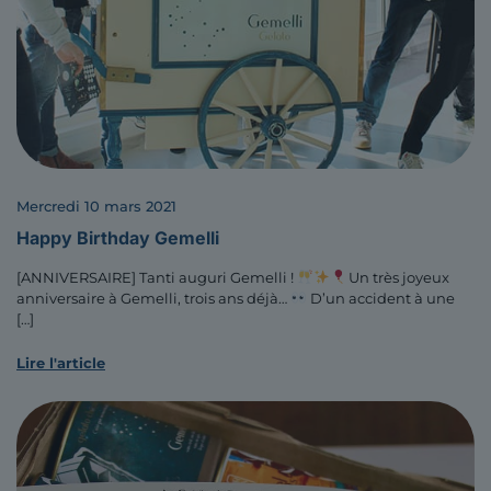
mercredi 10 mars 2021
Happy Birthday Gemelli
[ANNIVERSAIRE] Tanti auguri Gemelli !
Un très joyeux
anniversaire à Gemelli, trois ans déjà…
D’un accident à une
[…]
Lire l'article