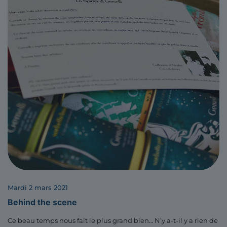
mardi 2 mars 2021
Behind the scene
Ce beau temps nous fait le plus grand bien… N’y a-t-il y a rien de