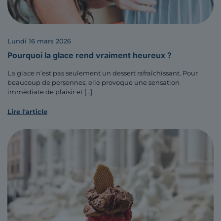
lundi 16 mars 2026
Pourquoi la glace rend vraiment heureux ?
La glace n’est pas seulement un dessert rafraîchissant. Pour
beaucoup de personnes, elle provoque une sensation
immédiate de plaisir et
[…]
Lire l'article