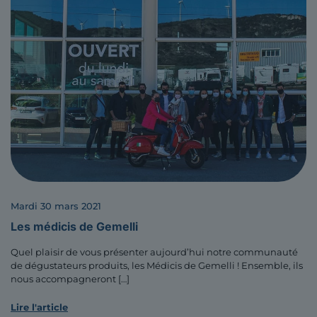
mardi 30 mars 2021
Les médicis de Gemelli
Quel plaisir de vous présenter aujourd’hui notre communauté
de dégustateurs produits, les Médicis de Gemelli ! Ensemble, ils
nous accompagneront
[…]
Lire l'article