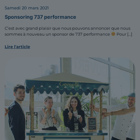
samedi 20 mars 2021
Sponsoring 737 performance
C’est avec grand plaisir que nous pouvons annoncer que nous
sommes à nouveau un sponsor de 737 performance
Pour
[…]
Lire l'article