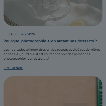
lundi 30 mars 2026
Pourquoi photographie-t-on autant nos desserts ?
Les habitudes alimentaires ont beaucoup évolué ces dernières
années. Aujourd’hui, il est courant de voir des personnes
photographier leur dessert
[…]
Lire l'article