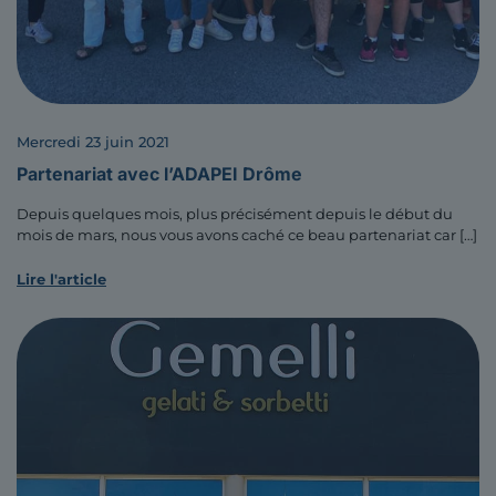
mercredi 23 juin 2021
Partenariat avec l’ADAPEI Drôme
Depuis quelques mois, plus précisément depuis le début du
mois de mars, nous vous avons caché ce beau partenariat car
[…]
Lire l'article