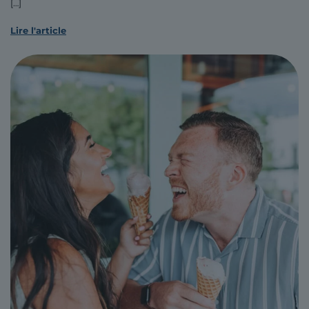
[…]
Lire l'article