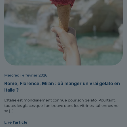
mercredi 4 février 2026
Rome, Florence, Milan : où manger un vrai gelato en
Italie ?
L’Italie est mondialement connue pour son gelato. Pourtant,
toutes les glaces que l’on trouve dans les vitrines italiennes ne
se
[…]
Lire l'article