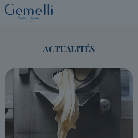
ACTUALITÉS