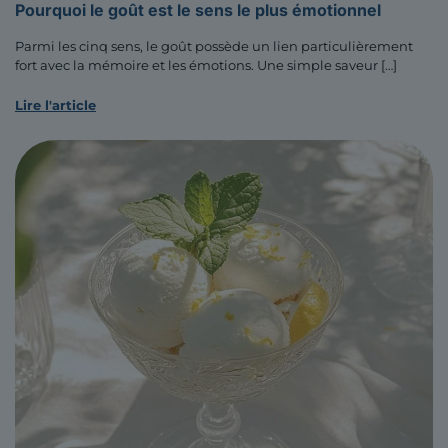
Pourquoi le goût est le sens le plus émotionnel
Parmi les cinq sens, le goût possède un lien particulièrement
fort avec la mémoire et les émotions. Une simple saveur
[…]
Lire l'article