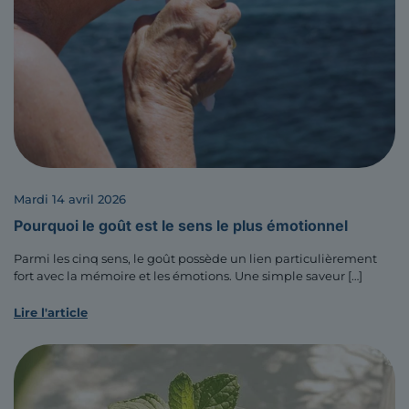
mardi 14 avril 2026
Pourquoi le goût est le sens le plus émotionnel
Parmi les cinq sens, le goût possède un lien particulièrement
fort avec la mémoire et les émotions. Une simple saveur
[…]
Lire l'article