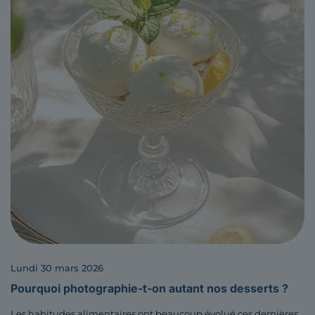
lundi 30 mars 2026
Pourquoi photographie-t-on autant nos desserts ?
Les habitudes alimentaires ont beaucoup évolué ces dernières