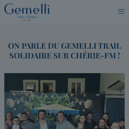
ON PARLE DU GEMELLI TRAIL
SOLIDAIRE SUR CHÉRIE-FM !