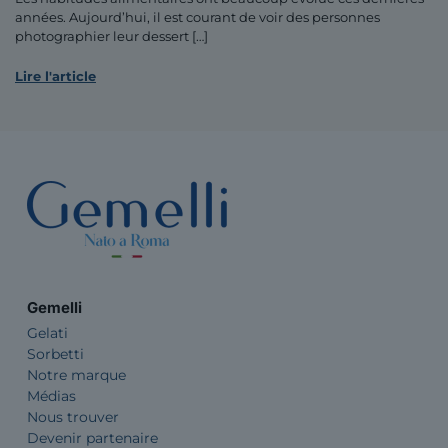
années. Aujourd’hui, il est courant de voir des personnes
photographier leur dessert
[…]
Lire l'article
Gemelli
Gelati
Sorbetti
Notre marque
Médias
Nous trouver
Devenir partenaire