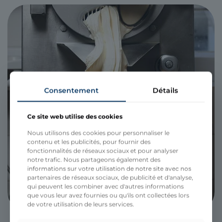
Consentement
Détails
Ce site web utilise des cookies
Nous utilisons des cookies pour personnaliser le
contenu et les publicités, pour fournir des
fonctionnalités de réseaux sociaux et pour analyser
notre trafic. Nous partageons également des
informations sur votre utilisation de notre site avec nos
partenaires de réseaux sociaux, de publicité et d'analyse,
qui peuvent les combiner avec d'autres informations
que vous leur avez fournies ou qu'ils ont collectées lors
de votre utilisation de leurs services.