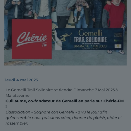
jeudi 4 mai 2023
Le Gemelli Trail Solidaire se tiendra Dimanche 7 Mai 2023 à
Malataverne !
Guillaume, co-fondateur de Gemelli en parle sur Chérie-FM
!
L’association « Sognare con Gemelli » a vu le jour afin
qu’ensemble nous puissions créer, donner du plaisir, aider et
rassembler.