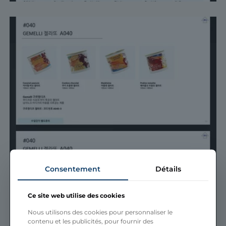
Consentement
Détails
Ce site web utilise des cookies
Nous utilisons des cookies pour personnaliser le
contenu et les publicités, pour fournir des