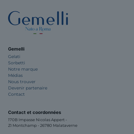
Gemelli
Gelati
Sorbetti
Notre marque
Médias
Nous trouver
Devenir partenaire
Contact
Contact et coordonnées
170B Impasse Nicolas Appert -
ZI Montchamp - 26780 Malataverne