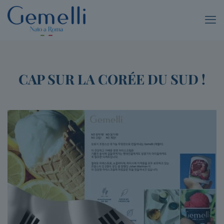
CAP SUR LA CORÉE DU SUD !