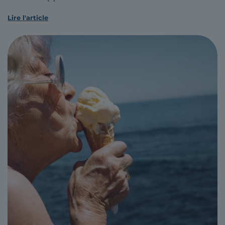
Lire l'article