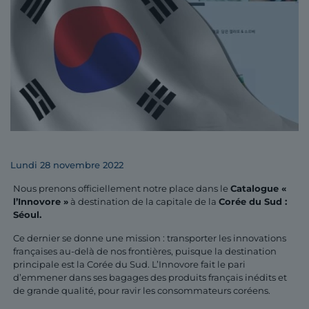
lundi 28 novembre 2022
Nous prenons officiellement notre place dans le
Catalogue «
l’Innovore »
à destination de la capitale de la
Corée du Sud :
Séoul.
Ce dernier se donne une mission : transporter les innovations
françaises au-delà de nos frontières, puisque la destination
principale est la Corée du Sud. L’Innovore fait le pari
d’emmener dans ses bagages des produits français inédits et
de grande qualité, pour ravir les consommateurs coréens.