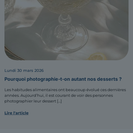
lundi 30 mars 2026
Pourquoi photographie-t-on autant nos desserts ?
Les habitudes alimentaires ont beaucoup évolué ces dernières
années. Aujourd’hui, il est courant de voir des personnes
photographier leur dessert
[…]
Lire l'article