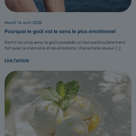
mardi 14 avril 2026
Pourquoi le goût est le sens le plus émotionnel
Parmi les cinq sens, le goût possède un lien particulièrement
fort avec la mémoire et les émotions. Une simple saveur
[…]
Lire l'article