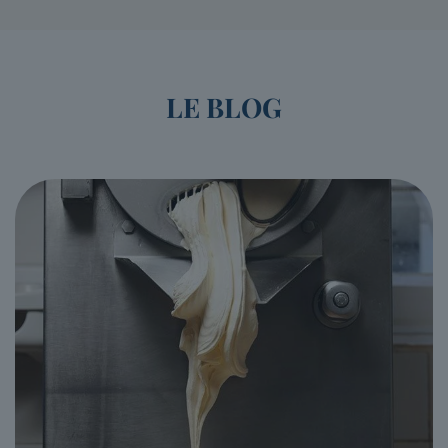
LE BLOG