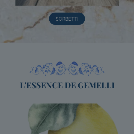
SORBETTI
L'ESSENCE DE GEMELLI