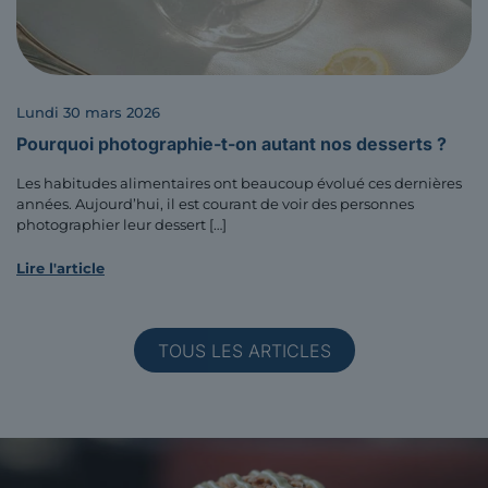
lundi 30 mars 2026
Pourquoi photographie-t-on autant nos desserts ?
Les habitudes alimentaires ont beaucoup évolué ces dernières
années. Aujourd’hui, il est courant de voir des personnes
photographier leur dessert
[…]
Lire l'article
TOUS LES ARTICLES