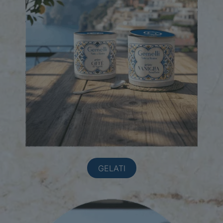
GELATI