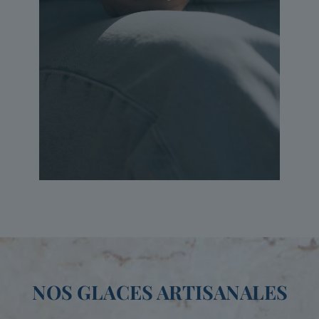
NOS GLACES ARTISANALES