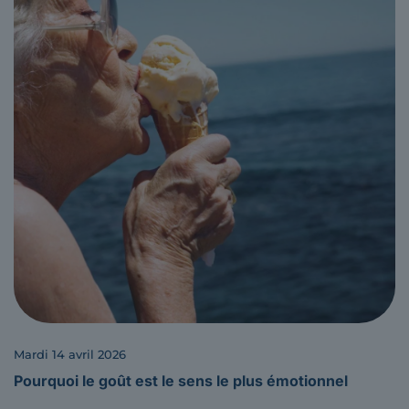
mardi 14 avril 2026
Pourquoi le goût est le sens le plus émotionnel