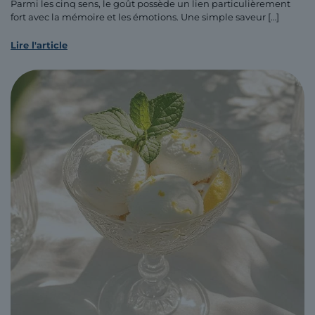
Parmi les cinq sens, le goût possède un lien particulièrement
fort avec la mémoire et les émotions. Une simple saveur
[…]
Lire l'article