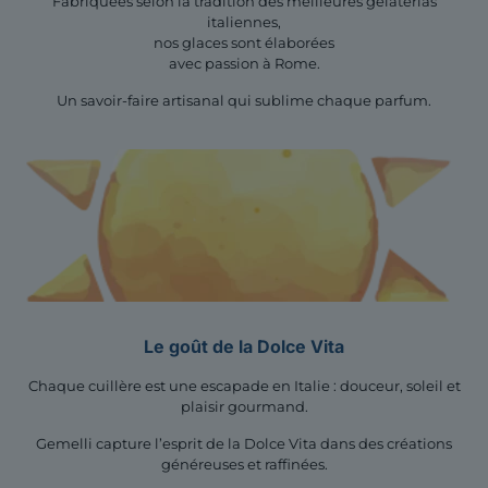
Fabriquées selon la tradition des meilleures gelaterias
italiennes,
nos glaces sont élaborées
avec passion à Rome.
Un savoir-faire artisanal qui sublime chaque parfum.
Le goût de la Dolce Vita
Chaque cuillère est une escapade en Italie : douceur, soleil et
plaisir gourmand.
Gemelli capture l’esprit de la Dolce Vita dans des créations
généreuses et raffinées.