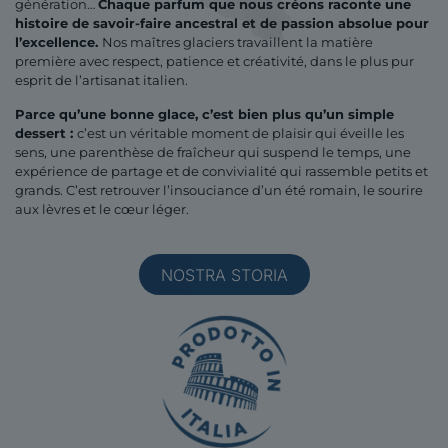
génération…
Chaque parfum que nous créons raconte une
histoire de savoir-faire ancestral et de passion absolue pour
l’excellence.
Nos maîtres glaciers travaillent la matière
première avec respect, patience et créativité, dans le plus pur
esprit de l’artisanat italien.
Parce qu’une bonne glace, c’est bien plus qu’un simple
dessert :
c’est un véritable moment de plaisir qui éveille les
sens, une parenthèse de fraîcheur qui suspend le temps, une
expérience de partage et de convivialité qui rassemble petits et
grands. C’est retrouver l’insouciance d’un été romain, le sourire
aux lèvres et le cœur léger.
NOSTRA STORIA