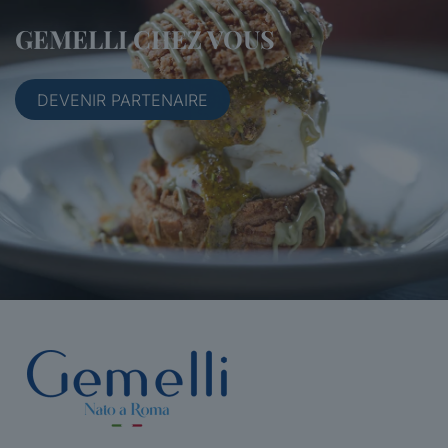
GEMELLI CHEZ VOUS
DEVENIR PARTENAIRE