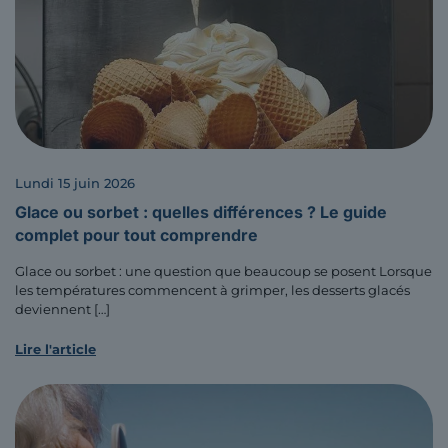
lundi 15 juin 2026
Glace ou sorbet : quelles différences ? Le guide
complet pour tout comprendre
Glace ou sorbet : une question que beaucoup se posent Lorsque
les températures commencent à grimper, les desserts glacés
deviennent
[…]
Lire l'article