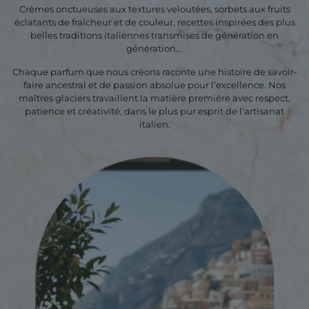
Crèmes onctueuses aux textures veloutées, sorbets aux fruits
éclatants de fraîcheur et de couleur, recettes inspirées des plus
belles traditions italiennes transmises de génération en
génération…
Chaque parfum que nous créons raconte une histoire de savoir-
faire ancestral et de passion absolue pour l’excellence. Nos
maîtres glaciers travaillent la matière première avec respect,
patience et créativité, dans le plus pur esprit de l’artisanat
italien.