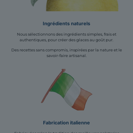
Ingrédients naturels
Nous sélectionnons des ingrédients simples, frais et
authentiques, pour créer des glaces au goût pur.
Des recettes sans compromis, inspirées par la nature et le
savoir-faire artisanal.
Fabrication italienne